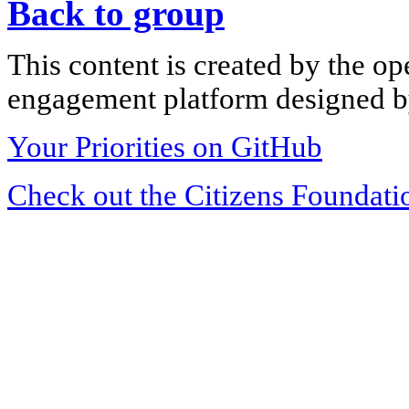
Back to group
This content is created by the op
engagement platform designed by
Your Priorities on GitHub
Check out the Citizens Foundati