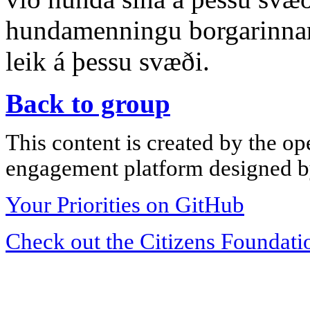
hundamenningu borgarinnar
leik á þessu svæði.
Back to group
This content is created by the op
engagement platform designed by
Your Priorities on GitHub
Check out the Citizens Foundati