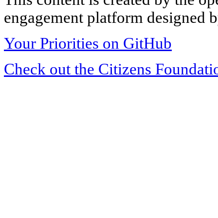
engagement platform designed by
Your Priorities on GitHub
Check out the Citizens Foundati