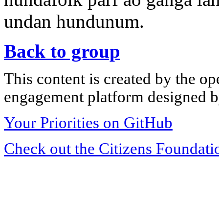
undan hundunum.
Back to group
This content is created by the op
engagement platform designed by
Your Priorities on GitHub
Check out the Citizens Foundati