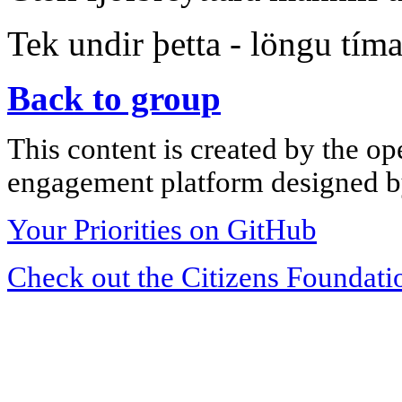
Tek undir þetta - löngu tí
Back to group
This content is created by the op
engagement platform designed by
Your Priorities on GitHub
Check out the Citizens Foundati