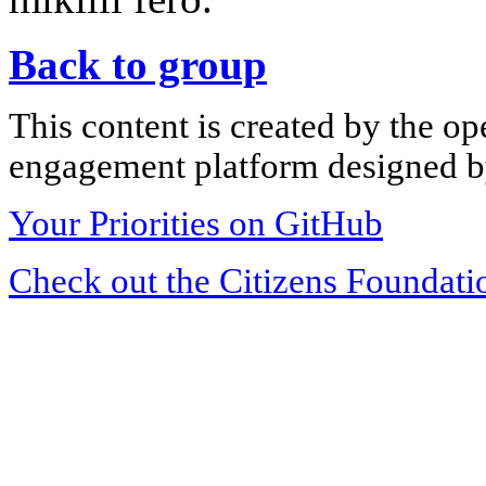
Back to group
This content is created by the op
engagement platform designed by
Your Priorities on GitHub
Check out the Citizens Foundati