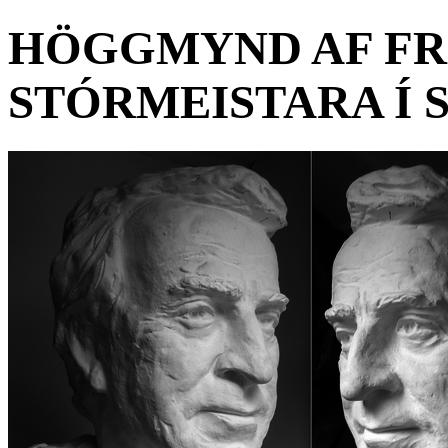
HÖGGMYND AF FR
STÓRMEISTARA Í 