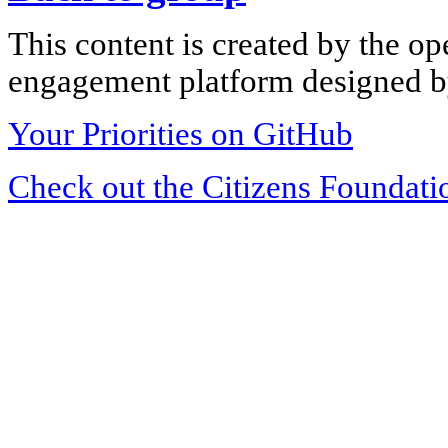
This content is created by the op
engagement platform designed by
Your Priorities on GitHub
Check out the Citizens Foundati