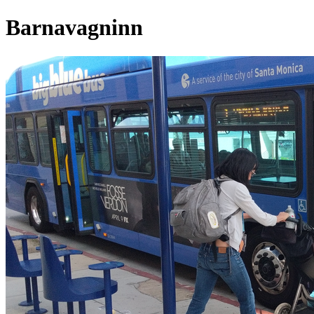
Barnavagninn