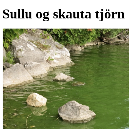
Sullu og skauta tjörn