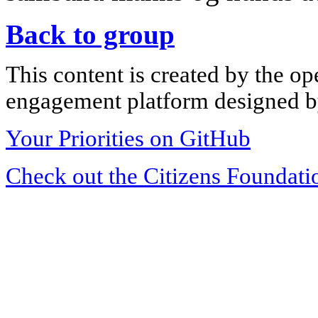
Back to group
This content is created by the op
engagement platform designed by
Your Priorities on GitHub
Check out the Citizens Foundati