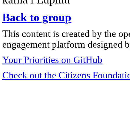
Back to group
This content is created by the op
engagement platform designed by
Your Priorities on GitHub
Check out the Citizens Foundati