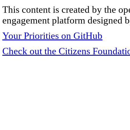
This content is created by the op
engagement platform designed by
Your Priorities on GitHub
Check out the Citizens Foundati