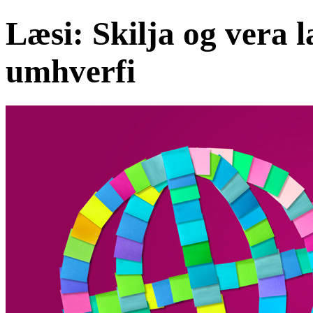
Læsi: Skilja og vera 
umhverfi